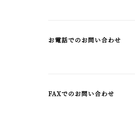
お電話でのお問い合わせ
FAXでのお問い合わせ