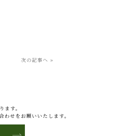
次の記事へ »
ります。
合わせをお願いいたします。