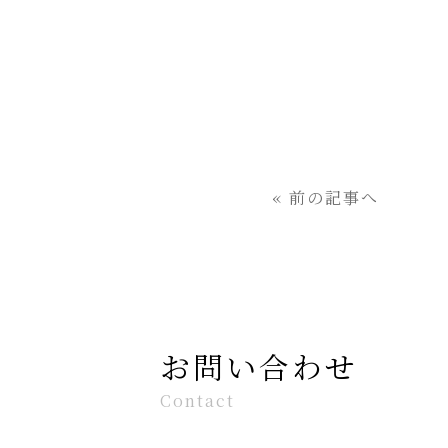
« 前の記事へ
お問い合わせ
Contact