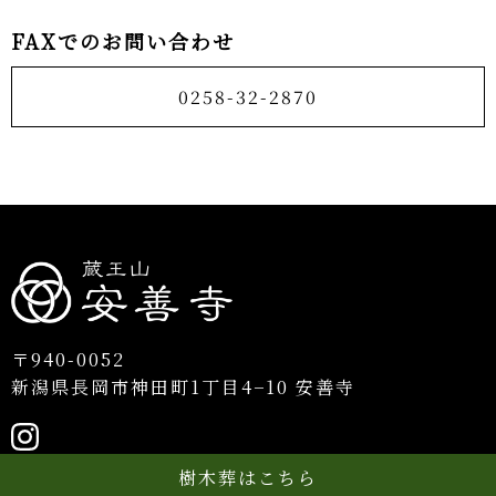
FAXでのお問い合わせ
0258-32-2870
〒940-0052
新潟県長岡市神田町1丁目4−10 安善寺
樹木葬はこちら