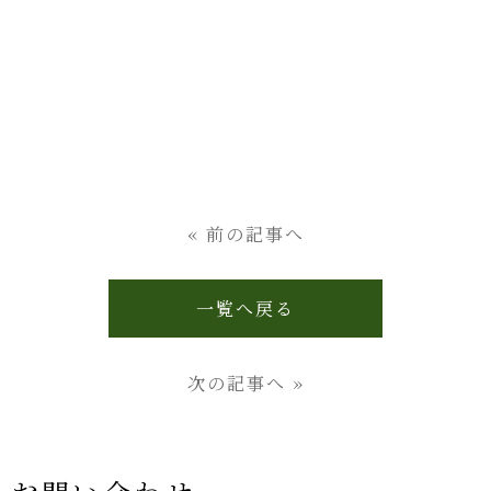
« 前の記事へ
一覧へ戻る
次の記事へ »