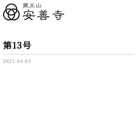
第13号
2021.04.03