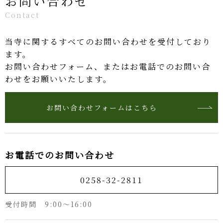
お問い合わせ
Contact
当寺に関するすべてのお問い合わせを受付しており
ます。
お問い合わせフォーム、またはお電話でのお問い合
わせをお願いいたします。
お問い合わせフォームはこちら
お電話でのお問い合わせ
0258-32-2811
受付時間 9:00〜16:00