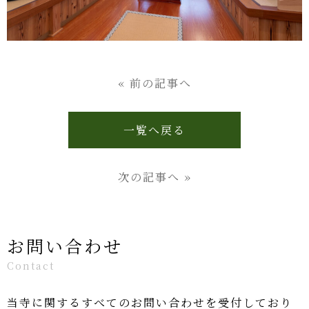
« 前の記事へ
一覧へ戻る
次の記事へ »
お問い合わせ
Contact
当寺に関するすべてのお問い合わせを受付しており