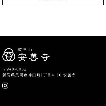
〒940-0052
新潟県長岡市神田町1丁目4−10 安善寺