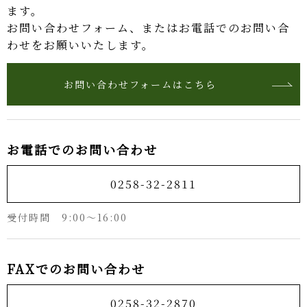
ます。
お問い合わせフォーム、またはお電話でのお問い合
わせをお願いいたします。
お問い合わせフォームはこちら
お電話でのお問い合わせ
0258-32-2811
受付時間 9:00〜16:00
FAXでのお問い合わせ
0258-32-2870